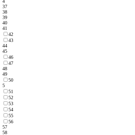
4
37
38
39
40
41
42
43
44
45
46
47
48
49
50
5
51
52
53
54
55
56
57
58