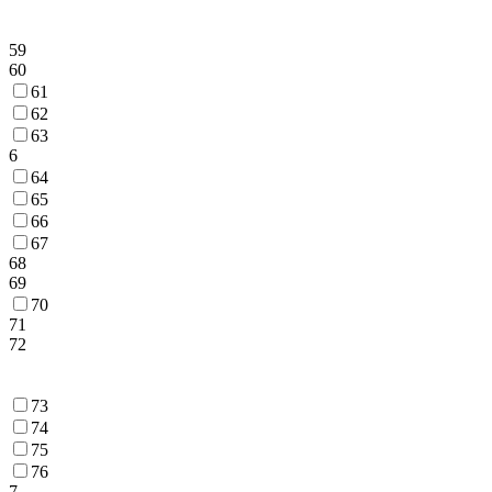
59
60
61
62
63
6
64
65
66
67
68
69
70
71
72
73
74
75
76
7