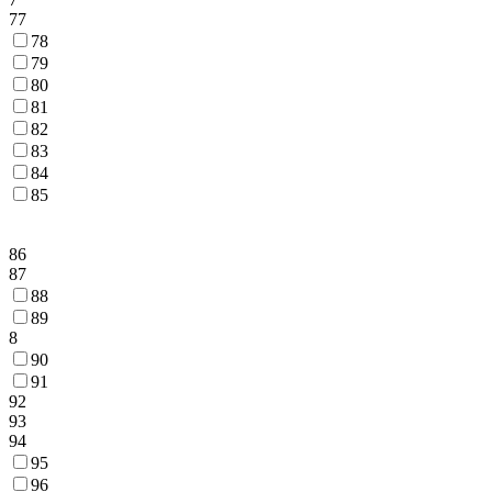
77
78
79
80
81
82
83
84
85
86
87
88
89
8
90
91
92
93
94
95
96