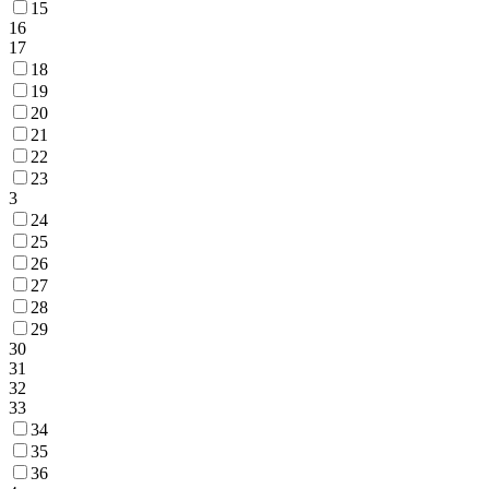
15
16
17
18
19
20
21
22
23
3
24
25
26
27
28
29
30
31
32
33
34
35
36