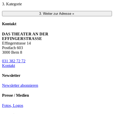
3. Kategorie
Kontakt
DAS THEATER AN DER
EFFINGERSTRASSE
Effingerstrasse 14
Postfach 603
3000 Bern 8
031 382 72 72
Kontakt
Newsletter
Newsletter abonnieren
Presse / Medien
Fotos, Logos