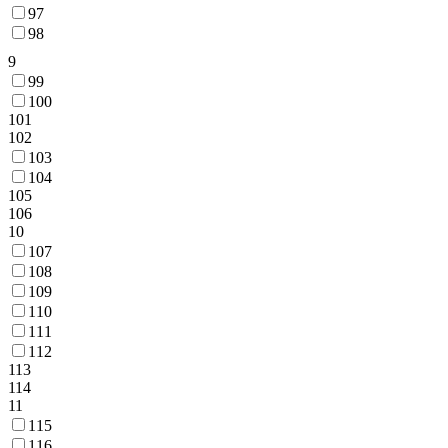
97
98
9
99
100
101
102
103
104
105
106
10
107
108
109
110
111
112
113
114
11
115
116