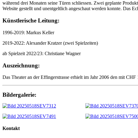
während drei Monaten seine Türen schliessen. Zwei geplante Produktio
Website gestellt und unentgeltlich angeschaut werden konnte. Das E
Künstlerische Leitung:
1996-2019: Markus Keller
2019-2022: Alexander Kratzer (zwei Spielzeiten)
ab Spielzeit 2022/23: Christiane Wagner
Auszeichnung:
Das Theater an der Effingerstrasse erhielt im Jahr 2006 den mit CHF
Bildergalerie:
Kontakt