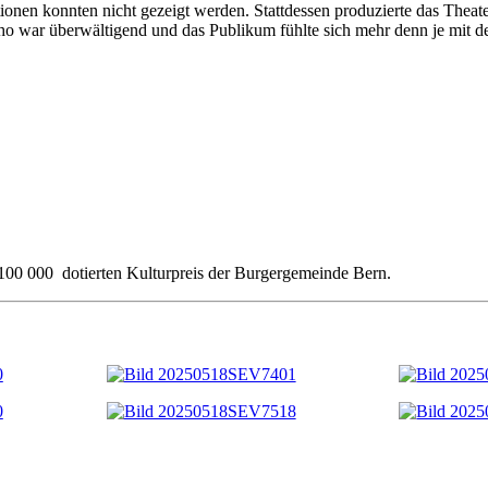
nen konnten nicht gezeigt werden. Stattdessen produzierte das Theater 
cho war überwältigend und das Publikum fühlte sich mehr denn je mit
 100 000 dotierten Kulturpreis der Burgergemeinde Bern.