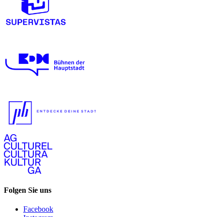
Folgen Sie uns
Facebook