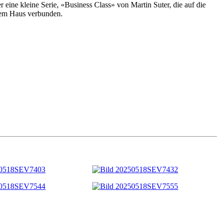
eine kleine Serie, «Business Class» von Martin Suter, die auf die
 dem Haus verbunden.