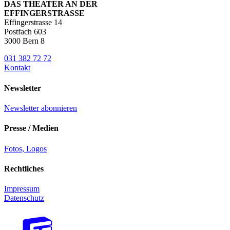
DAS THEATER AN DER
EFFINGERSTRASSE
Effingerstrasse 14
Postfach 603
3000 Bern 8
031 382 72 72
Kontakt
Newsletter
Newsletter abonnieren
Presse / Medien
Fotos, Logos
Rechtliches
Impressum
Datenschutz