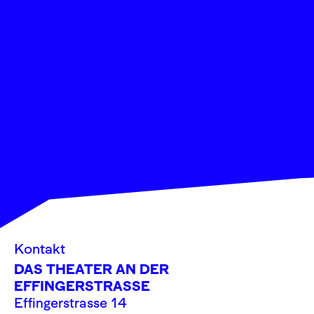
Kontakt
DAS THEATER AN DER
EFFINGERSTRASSE
Effingerstrasse 14