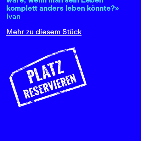
komplett anders leben könnte?»
Ivan
Mehr zu diesem Stück