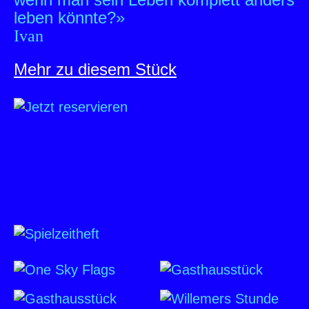
leben könnte?»
Ivan
Mehr zu diesem Stück