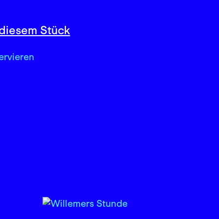
diesem Stück