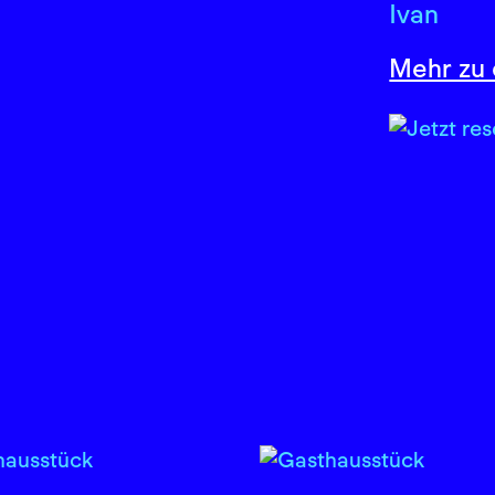
Ivan
Mehr zu 