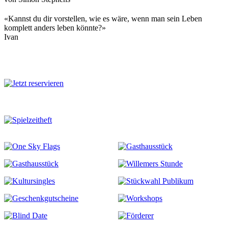
«Kannst du dir vorstellen, wie es wäre, wenn man sein Leben
komplett anders leben könnte?»
Ivan
Mehr zu diesem Stück