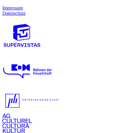
Impressum
Datenschutz