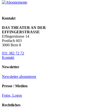
Kontakt
DAS THEATER AN DER
EFFINGERSTRASSE
Effingerstrasse 14
Postfach 603
3000 Bern 8
031 382 72 72
Kontakt
Newsletter
Newsletter abonnieren
Presse / Medien
Fotos, Logos
Rechtliches