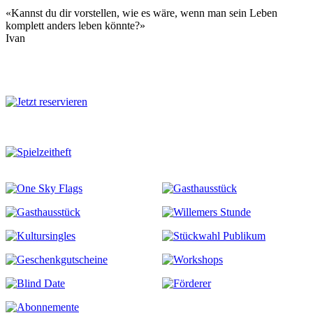
«Kannst du dir vorstellen, wie es wäre, wenn man sein Leben
komplett anders leben könnte?»
Ivan
Mehr zu diesem Stück