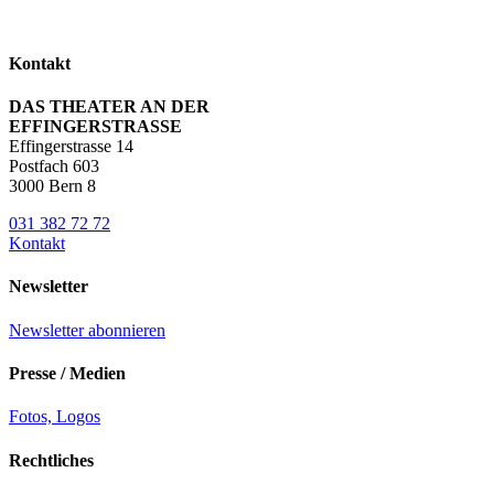
Kontakt
DAS THEATER AN DER
EFFINGERSTRASSE
Effingerstrasse 14
Postfach 603
3000 Bern 8
031 382 72 72
Kontakt
Newsletter
Newsletter abonnieren
Presse / Medien
Fotos, Logos
Rechtliches