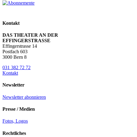
Kontakt
DAS THEATER AN DER
EFFINGERSTRASSE
Effingerstrasse 14
Postfach 603
3000 Bern 8
031 382 72 72
Kontakt
Newsletter
Newsletter abonnieren
Presse / Medien
Fotos, Logos
Rechtliches