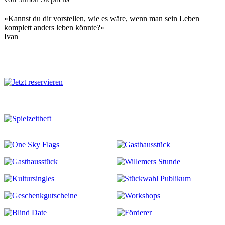
«Kannst du dir vorstellen, wie es wäre, wenn man sein Leben
komplett anders leben könnte?»
Ivan
Mehr zu diesem Stück