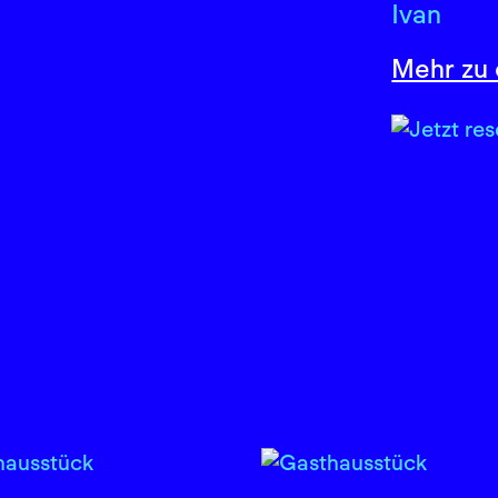
Ivan
Mehr zu 