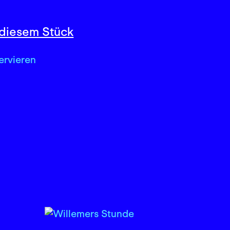
diesem Stück