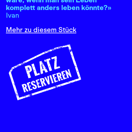
komplett anders leben könnte?»
Ivan
Mehr zu diesem Stück