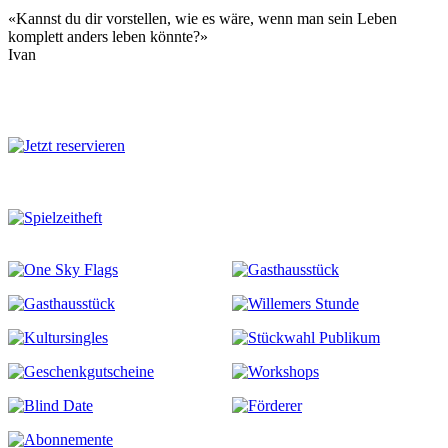
«Kannst du dir vorstellen, wie es wäre, wenn man sein Leben
komplett anders leben könnte?»
Ivan
Mehr zu diesem Stück