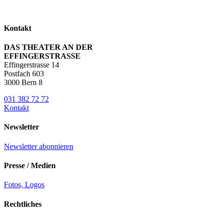
Kontakt
DAS THEATER AN DER
EFFINGERSTRASSE
Effingerstrasse 14
Postfach 603
3000 Bern 8
031 382 72 72
Kontakt
Newsletter
Newsletter abonnieren
Presse / Medien
Fotos, Logos
Rechtliches