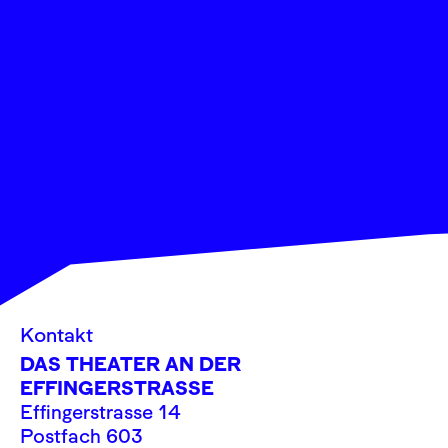
Kontakt
DAS THEATER AN DER
EFFINGERSTRASSE
Effingerstrasse 14
Postfach 603