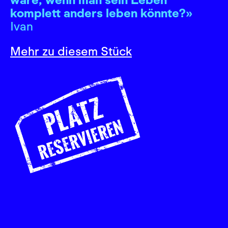
komplett anders leben könnte?»
Ivan
Mehr zu diesem Stück