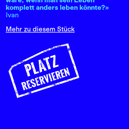
komplett anders leben könnte?»
Ivan
Mehr zu diesem Stück