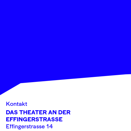
Kontakt
DAS THEATER AN DER
EFFINGERSTRASSE
Effingerstrasse 14