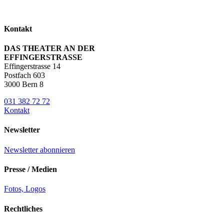
Kontakt
DAS THEATER AN DER
EFFINGERSTRASSE
Effingerstrasse 14
Postfach 603
3000 Bern 8
031 382 72 72
Kontakt
Newsletter
Newsletter abonnieren
Presse / Medien
Fotos, Logos
Rechtliches