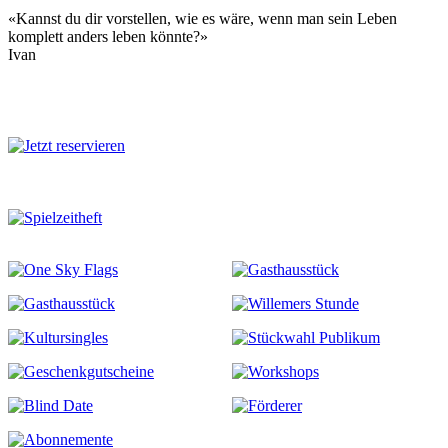
«Kannst du dir vorstellen, wie es wäre, wenn man sein Leben
komplett anders leben könnte?»
Ivan
Mehr zu diesem Stück