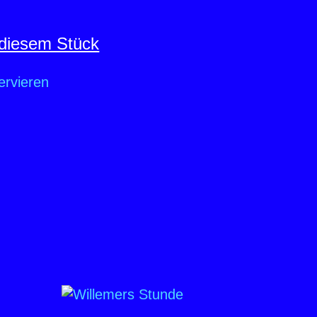
diesem Stück