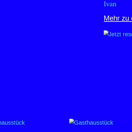
Ivan
Mehr zu 