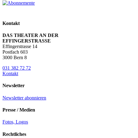
Kontakt
DAS THEATER AN DER
EFFINGERSTRASSE
Effingerstrasse 14
Postfach 603
3000 Bern 8
031 382 72 72
Kontakt
Newsletter
Newsletter abonnieren
Presse / Medien
Fotos, Logos
Rechtliches