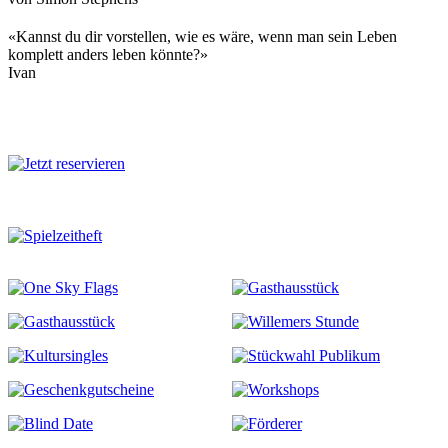
«Kannst du dir vorstellen, wie es wäre, wenn man sein Leben
komplett anders leben könnte?»
Ivan
Mehr zu diesem Stück