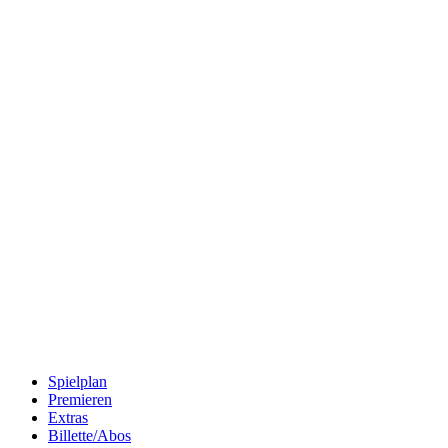
Spielplan
Premieren
Extras
Billette/Abos