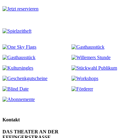
Kontakt
DAS THEATER AN DER
EFFINGERSTRASSE