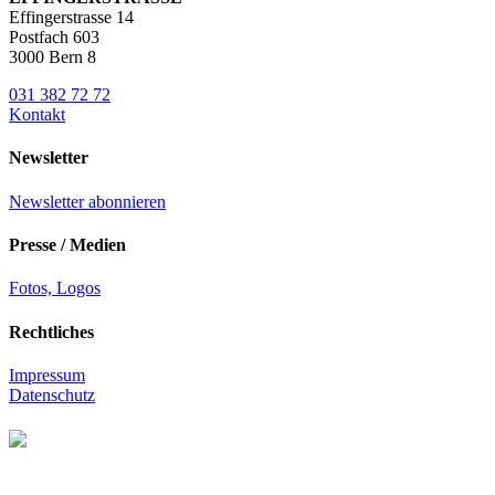
Effingerstrasse 14
Postfach 603
3000 Bern 8
031 382 72 72
Kontakt
Newsletter
Newsletter abonnieren
Presse / Medien
Fotos, Logos
Rechtliches
Impressum
Datenschutz