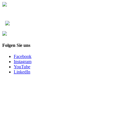
Folgen Sie uns
Facebook
Instagram
YouTube
LinkedIn