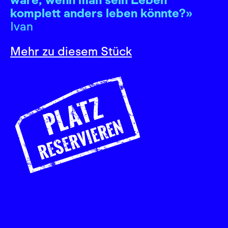
komplett anders leben könnte?»
Ivan
Mehr zu diesem Stück