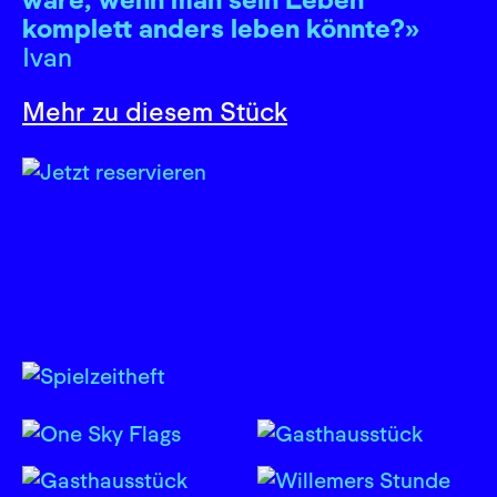
komplett anders leben könnte?»
Ivan
Mehr zu diesem Stück