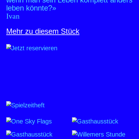
leben könnte?»
Ivan
Mehr zu diesem Stück