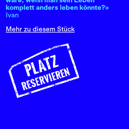
komplett anders leben könnte?»
Ivan
Mehr zu diesem Stück