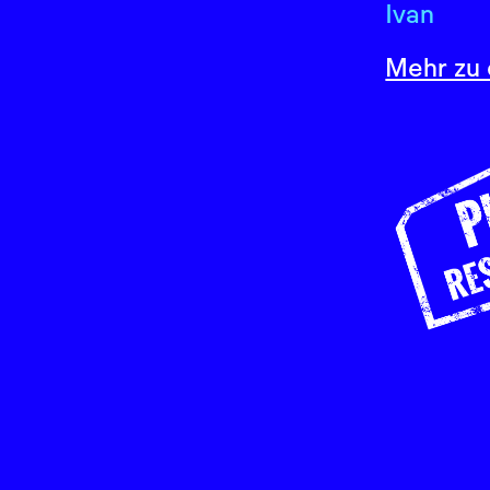
Ivan
Mehr zu 