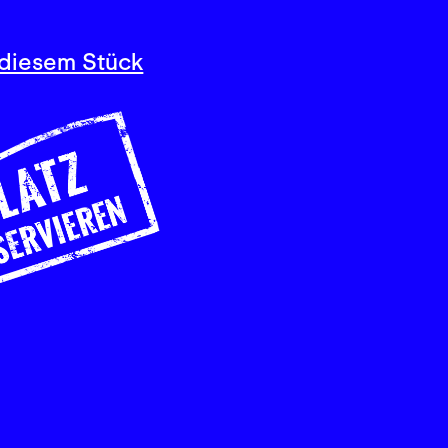
diesem Stück