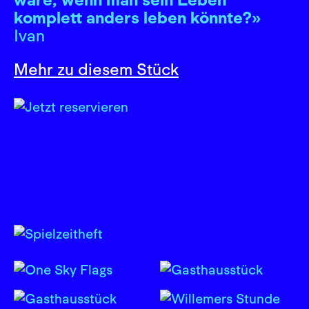
komplett anders leben könnte?»
Ivan
Mehr zu diesem Stück