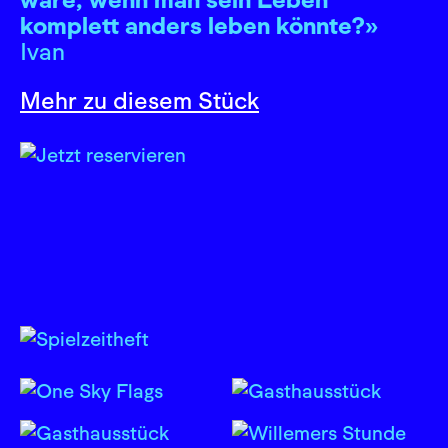
komplett anders leben könnte?»
Ivan
Mehr zu diesem Stück