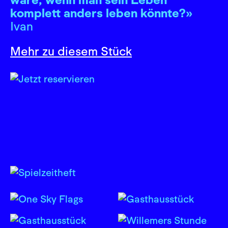
komplett anders leben könnte?»
Ivan
Mehr zu diesem Stück