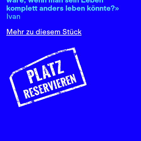
komplett anders leben könnte?»
Ivan
Mehr zu diesem Stück