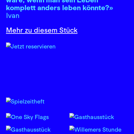
komplett anders leben könnte?»
Ivan
Mehr zu diesem Stück