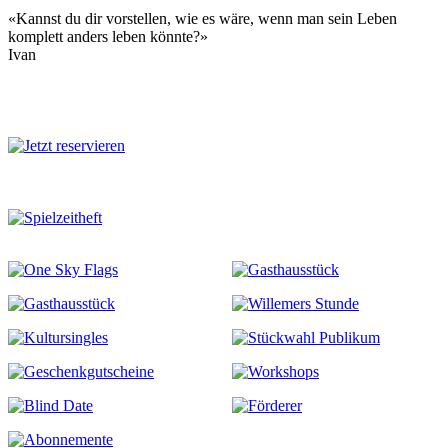
«Kannst du dir vorstellen, wie es wäre, wenn man sein Leben
komplett anders leben könnte?»
Ivan
Mehr zu diesem Stück