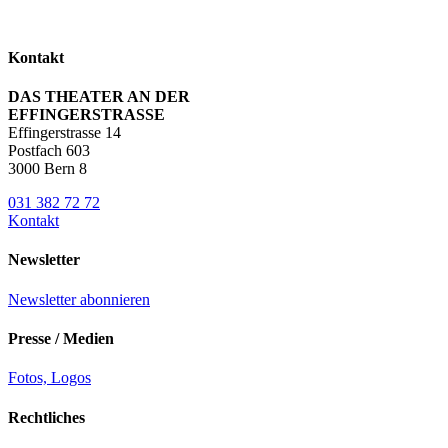
Kontakt
DAS THEATER AN DER
EFFINGERSTRASSE
Effingerstrasse 14
Postfach 603
3000 Bern 8
031 382 72 72
Kontakt
Newsletter
Newsletter abonnieren
Presse / Medien
Fotos, Logos
Rechtliches