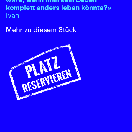
komplett anders leben könnte?»
Ivan
Mehr zu diesem Stück