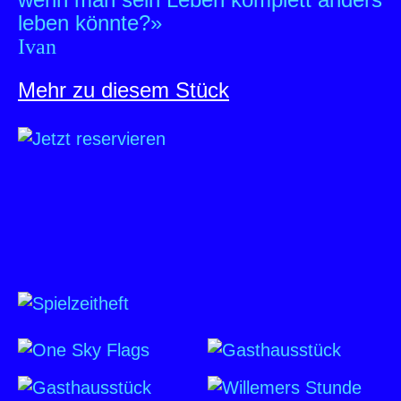
leben könnte?»
Ivan
Mehr zu diesem Stück