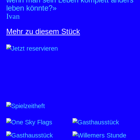
leben könnte?»
Ivan
Mehr zu diesem Stück