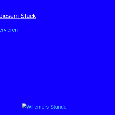
diesem Stück