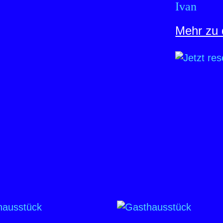
Ivan
Mehr zu 