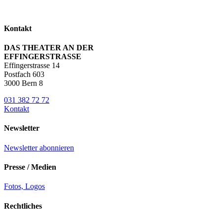
Kontakt
DAS THEATER AN DER
EFFINGERSTRASSE
Effingerstrasse 14
Postfach 603
3000 Bern 8
031 382 72 72
Kontakt
Newsletter
Newsletter abonnieren
Presse / Medien
Fotos, Logos
Rechtliches