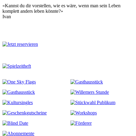
«Kannst du dir vorstellen, wie es wäre, wenn man sein Leben
komplett anders leben könnte?»
Ivan
Mehr zu diesem Stück