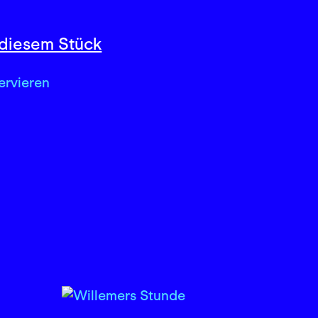
diesem Stück