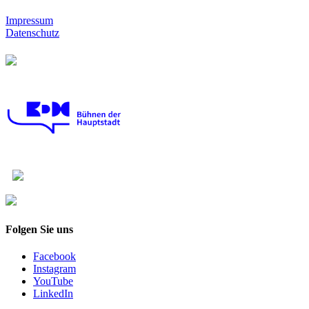
Impressum
Datenschutz
Folgen Sie uns
Facebook
Instagram
YouTube
LinkedIn