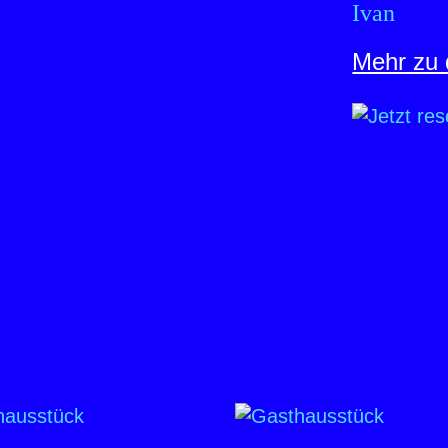
Ivan
Mehr zu 