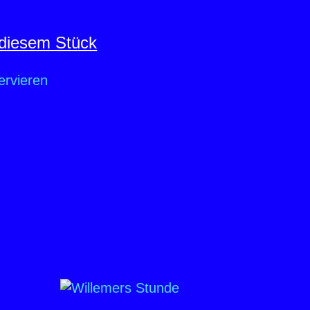
diesem Stück