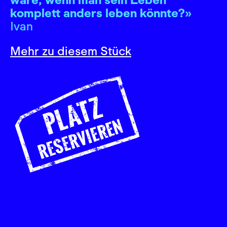
komplett anders leben könnte?»
Ivan
Mehr zu diesem Stück