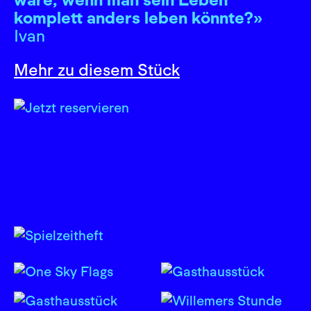
komplett anders leben könnte?»
Ivan
Mehr zu diesem Stück