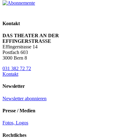
Kontakt
DAS THEATER AN DER
EFFINGERSTRASSE
Effingerstrasse 14
Postfach 603
3000 Bern 8
031 382 72 72
Kontakt
Newsletter
Newsletter abonnieren
Presse / Medien
Fotos, Logos
Rechtliches