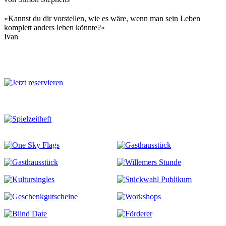
«Kannst du dir vorstellen, wie es wäre, wenn man sein Leben
komplett anders leben könnte?»
Ivan
Mehr zu diesem Stück