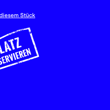
diesem Stück