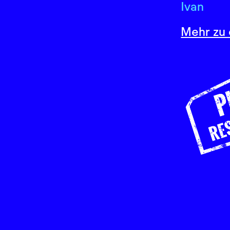
Ivan
Mehr zu 