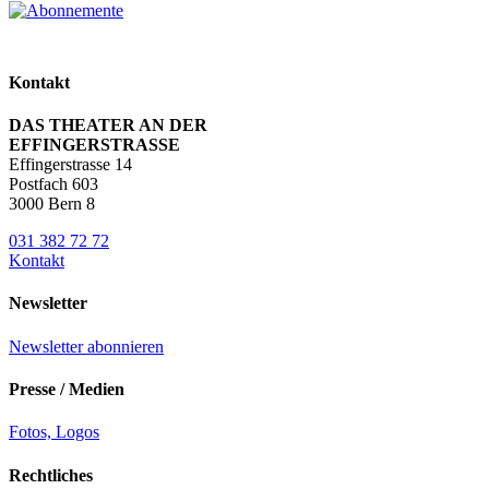
Kontakt
DAS THEATER AN DER
EFFINGERSTRASSE
Effingerstrasse 14
Postfach 603
3000 Bern 8
031 382 72 72
Kontakt
Newsletter
Newsletter abonnieren
Presse / Medien
Fotos, Logos
Rechtliches