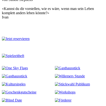
«Kannst du dir vorstellen, wie es wäre, wenn man sein Leben
komplett anders leben könnte?»
Ivan
Mehr zu diesem Stück