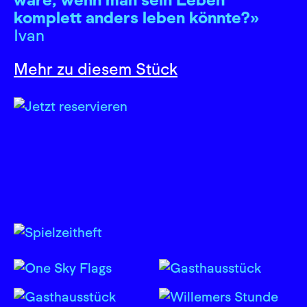
komplett anders leben könnte?»
Ivan
Mehr zu diesem Stück