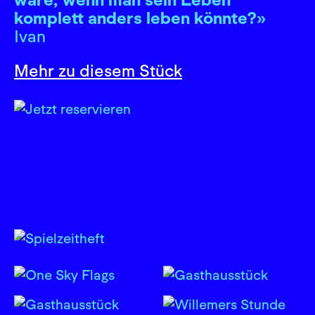
komplett anders leben könnte?»
Ivan
Mehr zu diesem Stück