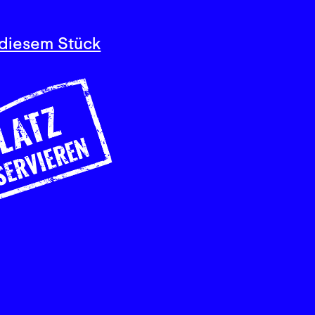
diesem Stück