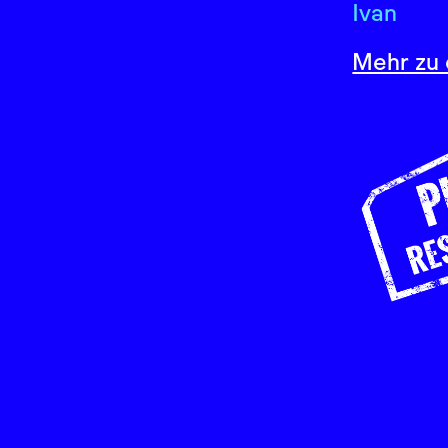
Ivan
Mehr zu 