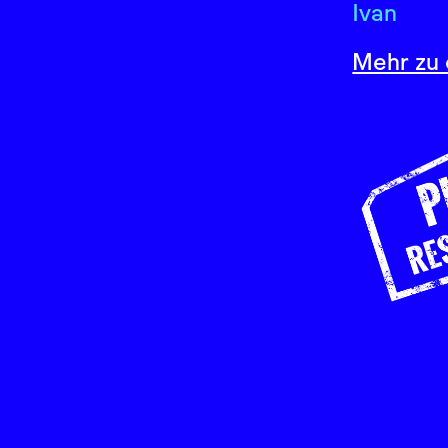
Ivan
Mehr zu 