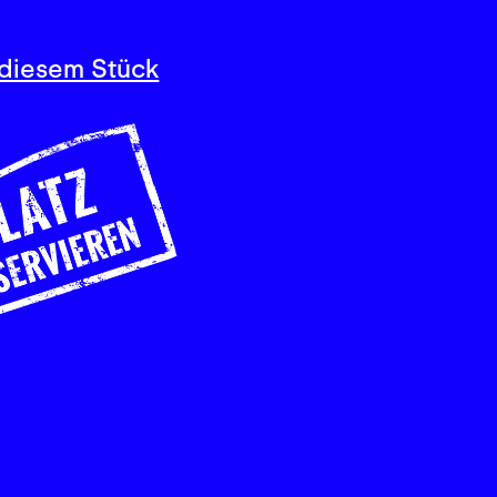
diesem Stück