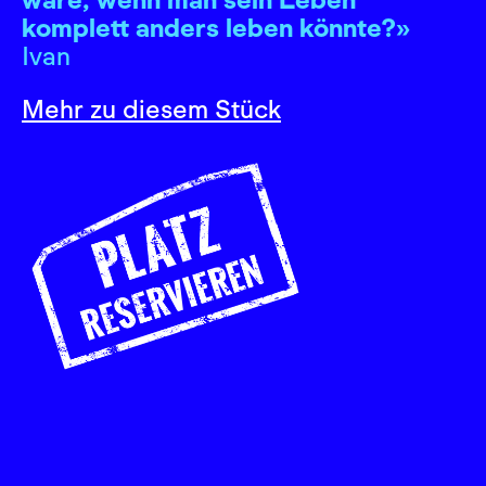
komplett anders leben könnte?»
Ivan
Mehr zu diesem Stück