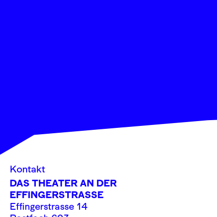
Kontakt
DAS THEATER AN DER
EFFINGERSTRASSE
Effingerstrasse 14