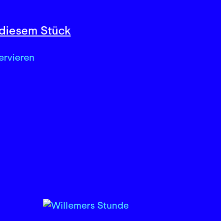
diesem Stück