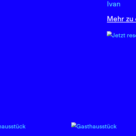
Ivan
Mehr zu 